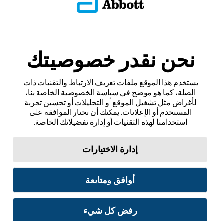
نحن نقدر خصوصيتك
يستخدم هذا الموقع ملفات تعريف الارتباط والتقنيات ذات
الصلة، كما هو موضح في سياسة الخصوصية الخاصة بنا،
لأغراض مثل تشغيل الموقع أو التحليلات أو تحسين تجربة
المستخدم أو الإعلانات. يمكنك أن تختار الموافقة على
استخدامنا لهذه التقنيات أو إدارة تفضيلاتك الخاصة.
إدارة الاختيارات
أوافق ومتابعة
رفض كل شيء