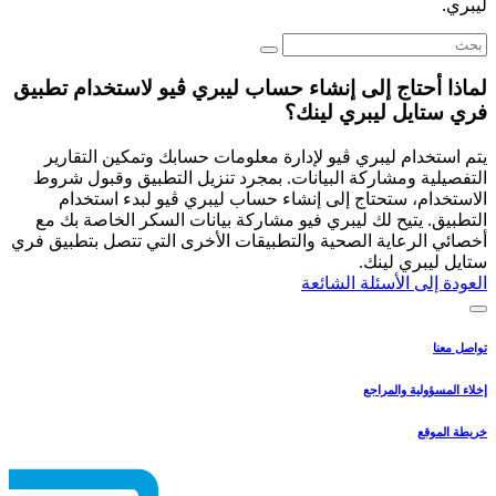
ليبري.
لماذا أحتاج إلى إنشاء حساب ليبري ڤيو لاستخدام تطبيق
فري ستايل ليبري لينك؟
يتم استخدام ليبري ڤيو لإدارة معلومات حسابك وتمكين التقارير
التفصيلية ومشاركة البيانات. بمجرد تنزيل التطبيق وقبول شروط
الاستخدام، ستحتاج إلى إنشاء حساب ليبري ڤيو لبدء استخدام
التطبيق. يتيح لك ليبري فيو مشاركة بيانات السكر الخاصة بك مع
أخصائي الرعاية الصحية والتطبيقات الأخرى التي تتصل بتطبيق فري
ستايل ليبري لينك.
العودة إلى الأسئلة الشائعة
تواصل معنا
إخلاء المسؤولية والمراجع
خريطة الموقع