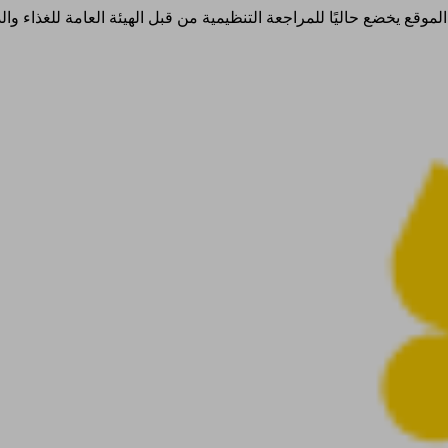
ذا الموقع يخضع حاليًا للمراجعة التنظيمية من قبل الهيئة العامة للغذاء 