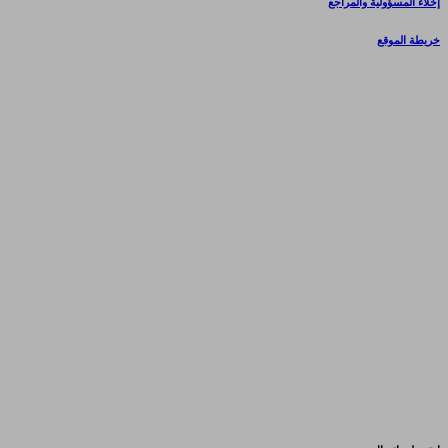
إخلاء المسؤولية والمراجع
خريطة الموقع