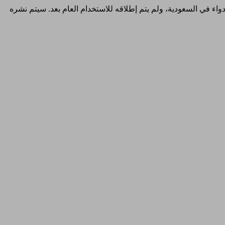
والدواء في السعودية، ولم يتم إطلاقه للاستخدام العام بعد. سيتم نشره