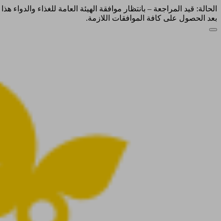
الحالة: قيد المراجعة – بانتظار موافقة الهيئة العامة للغذاء والدواء ه
بعد الحصول على كافة الموافقات اللازمة.