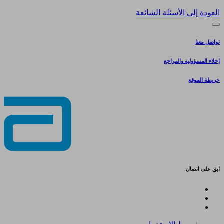
العودة إلى الأسئلة الشائعة
تواصل معنا
إخلاء المسؤولية والمراجع
خريطة الموقع
ابقَ على اتصال