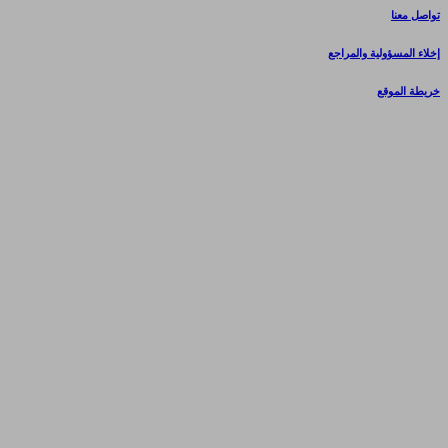
تواصل معنا
إخلاء المسؤولية والمراجع
خريطة الموقع