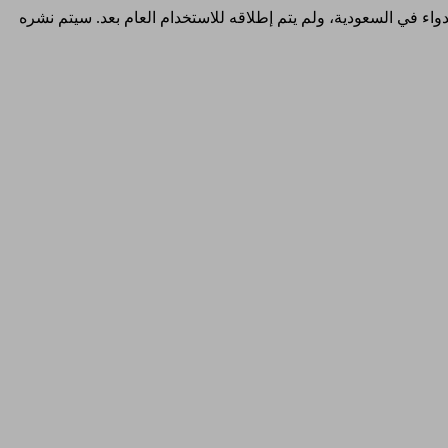
والدواء في السعودية، ولم يتم إطلاقه للاستخدام العام بعد. سيتم نشره