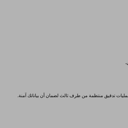
.
ليات تدقيق منتظمة من طرف ثالث لضمان أن بياناتك آمنة.