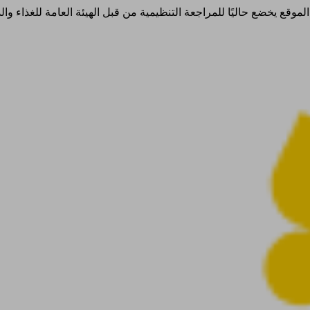
ذا الموقع يخضع حاليًا للمراجعة التنظيمية من قبل الهيئة العامة للغذاء 