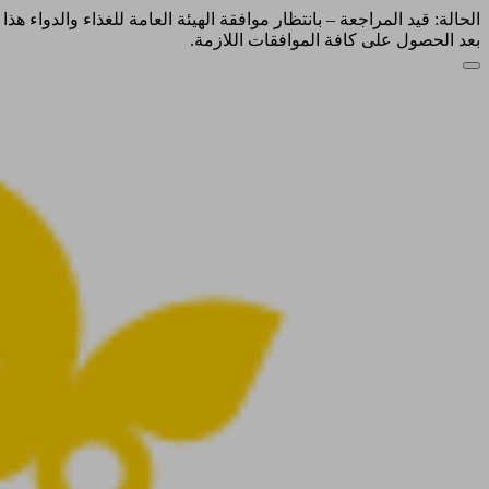
الحالة: قيد المراجعة – بانتظار موافقة الهيئة العامة للغذاء والدواء ه
بعد الحصول على كافة الموافقات اللازمة.