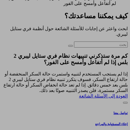
لم أتفاعل وأمسح على الفور
كيف يمكننا مساعدتك؟
ابحث واعثر عن إجابات للأسئلة الشائعة حول أنظمة فري ستايل
ليبري.
كم مرة ستذكرني تنبيهات نظام فري ستايل ليبري 2
بلس إذا لم أتفاعل وأمسح على الفور؟
إذا لم يستجب المستخدم لتنبيه واستمرت حالة السكر المنخفضة أو
حالة ارتفاع السكر، فسوف يتكرر تنبيه نظام فري ستايل ليبري 2
بلس بعد خمس دقائق. إذا لم تعد حالة انخفاض السكر أو حالة ارتفاع
السكر مستمرة، فلن يصدر التنبيه صوتًا بعد ذلك.
العودة إلى الأسئلة الشائعة
تواصل معنا
إخلاء المسؤولية والمراجع