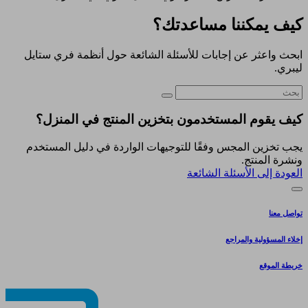
كيف يمكننا مساعدتك؟
ابحث واعثر عن إجابات للأسئلة الشائعة حول أنظمة فري ستايل
ليبري.
كيف يقوم المستخدمون بتخزين المنتج في المنزل؟
يجب تخزين المجس وفقًا للتوجيهات الواردة في دليل المستخدم
ونشرة المنتج.
العودة إلى الأسئلة الشائعة
تواصل معنا
إخلاء المسؤولية والمراجع
خريطة الموقع