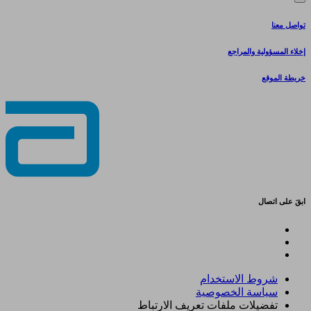
تواصل معنا
إخلاء المسؤولية والمراجع
خريطة الموقع
ابقَ على اتصال
شروط الاستخدام
سياسة الخصوصية
تفضيلات ملفات تعريف الارتباط