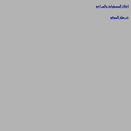
إخلاء المسؤولية والمراجع
خريطة الموقع