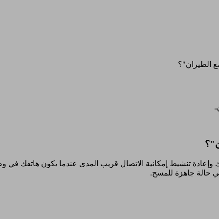
ع الطيران"؟
.
ن"؟
تفك وإعادة تنشيط إمكانية الاتصال قريب المدى عندما يكون هاتفك في
ي حالة جاهزة للمسح.