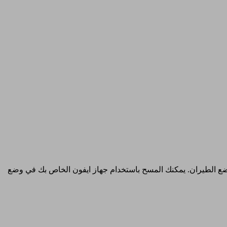
 وضع الطيران. يمكنك المسح باستخدام جهاز ايفون الخاص بك في وضع