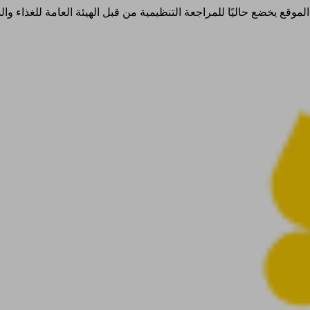
ذا الموقع يخضع حاليًا للمراجعة التنظيمية من قبل الهيئة العامة للغذاء 