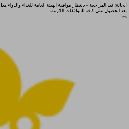
الحالة: قيد المراجعة – بانتظار موافقة الهيئة العامة للغذاء والدواء ه
بعد الحصول على كافة الموافقات اللازمة.