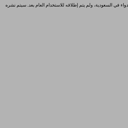
والدواء في السعودية، ولم يتم إطلاقه للاستخدام العام بعد. سيتم نشره