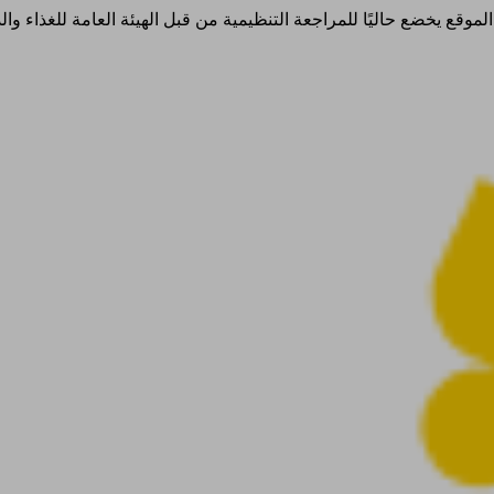
ذا الموقع يخضع حاليًا للمراجعة التنظيمية من قبل الهيئة العامة للغذاء 