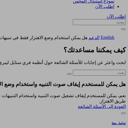
نموذج استبدال المجس
اطلب الآن
اطلب الآن
English
الدعم
هل يمكن استخدام وضع الاهتزاز فقط في تنبيهات
كيف يمكننا مساعدتك؟
ابحث واعثر عن إجابات للأسئلة الشائعة حول أنظمة فري ستايل ليبري
هل يمكن للمستخدم إيقاف صوت التنبيه واستخدام وضع ال
نعم، يمكن للمستخدم إيقاف تشغيل صوت التنبيه واستخدام التنبيهات في
طريق الاهتزاز.
العودة إلى الأسئلة الشائعة
تواصل معنا