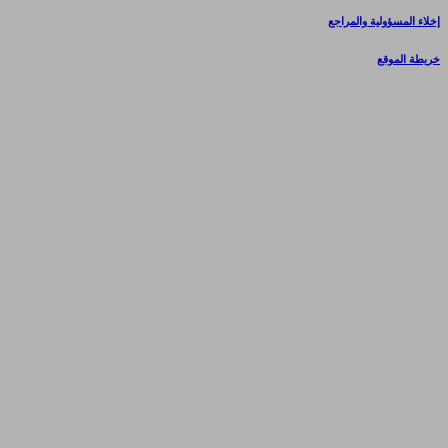
إخلاء المسؤولية والمراجع
خريطة الموقع