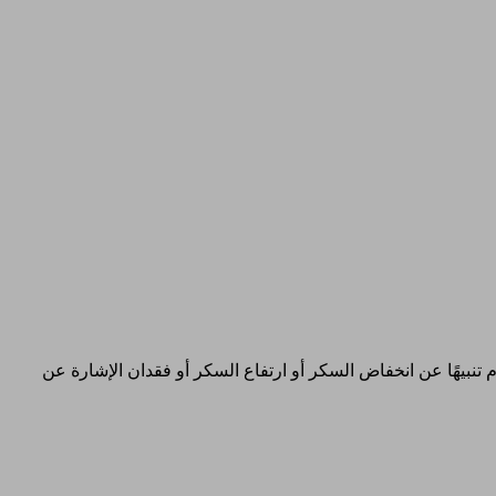
تنبيهًا عن انخفاض السكر أو ارتفاع السكر أو فقدان الإشارة عن