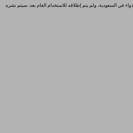
والدواء في السعودية، ولم يتم إطلاقه للاستخدام العام بعد. سيتم نشره