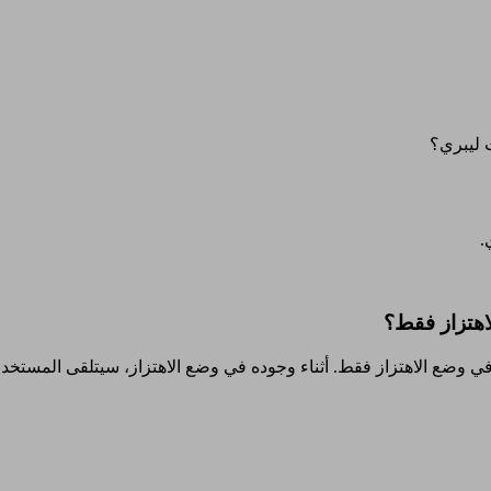
 ليبري؟
.
اهتزاز فقط؟
 وضع الاهتزاز فقط. أثناء وجوده في وضع الاهتزاز، سيتلقى المستخدم 