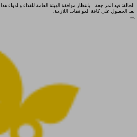
الحالة: قيد المراجعة – بانتظار موافقة الهيئة العامة للغذاء والدواء ه
بعد الحصول على كافة الموافقات اللازمة.