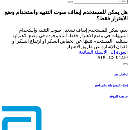
هل يمكن للمستخدم إيقاف صوت التنبيه واستخدام وضع
الاهتزاز فقط؟
نعم، يمكن للمستخدم إيقاف تشغيل صوت التنبيه واستخدام
التنبيهات في وضع الاهتزاز فقط. أثناء وجوده في وضع الاهتزاز،
سيتلقى المستخدم تنبيهًا عن انخفاض السكر أو ارتفاع السكر أو
فقدان الإشارة عن طريق الاهتزاز.
العودة إلى الأسئلة الشائعة
ADC-CS-04230
تواصل معنا
إخلاء المسؤولية والمراجع
خريطة الموقع