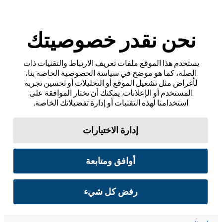
نحن نقدر خصوصيتك
يستخدم هذا الموقع ملفات تعريف الارتباط والتقنيات ذات
الصلة، كما هو موضح في سياسة الخصوصية الخاصة بنا،
لأغراض مثل تشغيل الموقع أو التحليلات أو تحسين تجربة
المستخدم أو الإعلانات. يمكنك أن تختار الموافقة على
استخدامنا لهذه التقنيات أو إدارة تفضيلاتك الخاصة.
إدارة الاختيارات
أوافق ومتابعة
رفض كل شيء