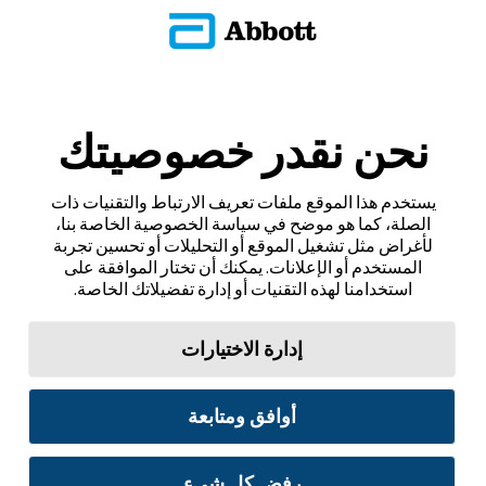
نحن نقدر خصوصيتك
يستخدم هذا الموقع ملفات تعريف الارتباط والتقنيات ذات
الصلة، كما هو موضح في سياسة الخصوصية الخاصة بنا،
لأغراض مثل تشغيل الموقع أو التحليلات أو تحسين تجربة
المستخدم أو الإعلانات. يمكنك أن تختار الموافقة على
استخدامنا لهذه التقنيات أو إدارة تفضيلاتك الخاصة.
إدارة الاختيارات
أوافق ومتابعة
رفض كل شيء