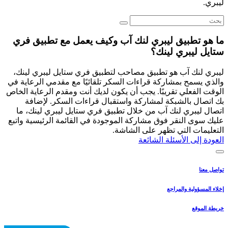
ليبري.
ما هو تطبيق ليبري لنك آب وكيف يعمل مع تطبيق فري
ستايل ليبري لينك؟
ليبري لنك آب هو تطبيق مصاحب لتطبيق فري ستايل ليبري لينك،
والذي يسمح بمشاركة قراءات السكر تلقائيًا مع مقدمي الرعاية في
الوقت الفعلي تقريبًا. يجب أن يكون لديك أنت ومقدم الرعاية الخاص
بك اتصال بالشبكة لمشاركة واستقبال قراءات السكر. لإضافة
اتصال ليبري لنك آب من خلال تطبيق فري ستايل ليبري لينك، ما
عليك سوى النقر فوق مشاركة الموجودة في القائمة الرئيسية واتبع
التعليمات التي تظهر على الشاشة.
العودة إلى الأسئلة الشائعة
تواصل معنا
إخلاء المسؤولية والمراجع
خريطة الموقع