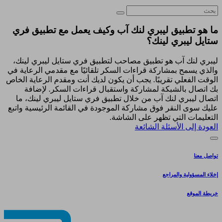
ما هو تطبيق ليبري لنك آب وكيف يعمل مع تطبيق فري
ستايل ليبري لينك؟
ليبري لنك آب هو تطبيق مصاحب لتطبيق فري ستايل ليبري لينك،
والذي يسمح بمشاركة قراءات السكر تلقائيًا مع مقدمي الرعاية في
الوقت الفعلي تقريبًا. يجب أن يكون لديك أنت ومقدم الرعاية الخاص
بك اتصال بالشبكة لمشاركة واستقبال قراءات السكر. لإضافة
اتصال ليبري لنك آب من خلال تطبيق فري ستايل ليبري لينك، ما
عليك سوى النقر فوق مشاركة الموجودة في القائمة الرئيسية واتبع
التعليمات التي تظهر على الشاشة.
العودة إلى الأسئلة الشائعة
تواصل معنا
إخلاء المسؤولية والمراجع
خريطة الموقع