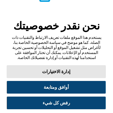
نحن نقدر خصوصيتك
يستخدم هذا الموقع ملفات تعريف الارتباط والتقنيات ذات
الصلة، كما هو موضح في سياسة الخصوصية الخاصة بنا،
لأغراض مثل تشغيل الموقع أو التحليلات أو تحسين تجربة
المستخدم أو الإعلانات. يمكنك أن تختار الموافقة على
استخدامنا لهذه التقنيات أو إدارة تفضيلاتك الخاصة.
إدارة الاختيارات
أوافق ومتابعة
رفض كل شيء