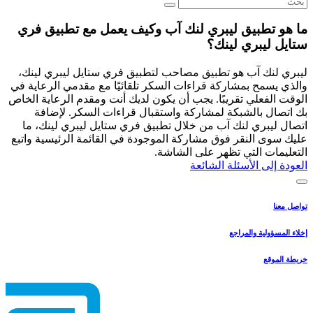
ما هو تطبيق ليبري لنك آب وكيف يعمل مع تطبيق فري
ستايل ليبري لينك؟
ليبري لنك آب هو تطبيق مصاحب لتطبيق فري ستايل ليبري لينك،
والذي يسمح بمشاركة قراءات السكر تلقائيًا مع مقدمي الرعاية في
الوقت الفعلي تقريبًا. يجب أن يكون لديك أنت ومقدم الرعاية الخاص
بك اتصال بالشبكة لمشاركة واستقبال قراءات السكر. لإضافة
اتصال ليبري لنك آب من خلال تطبيق فري ستايل ليبري لينك، ما
عليك سوى النقر فوق مشاركة الموجودة في القائمة الرئيسية واتبع
التعليمات التي تظهر على الشاشة.
العودة إلى الأسئلة الشائعة
تواصل معنا
إخلاء المسؤولية والمراجع
خريطة الموقع