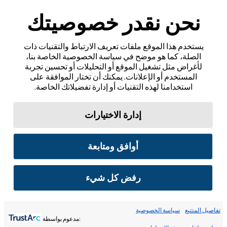
نحن نقدر خصوصيتك
يستخدم هذا الموقع ملفات تعريف الارتباط والتقنيات ذات
الصلة، كما هو موضح في سياسة الخصوصية الخاصة بنا،
لأغراض مثل تشغيل الموقع أو التحليلات أو تحسين تجربة
المستخدم أو الإعلانات. يمكنك أن تختار الموافقة على
استخدامنا لهذه التقنيات أو إدارة تفضيلاتك الخاصة.
إدارة الاختيارات
أوافق ومتابعة
رفض كل شيء
تفاصيل المتتبع
سياسة الخصوصية
:مدعوم بواسطة