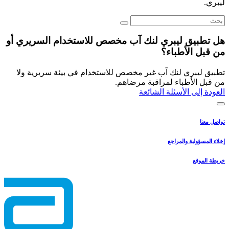
ليبري.
هل تطبيق ليبري لنك آب مخصص للاستخدام السريري أو
من قبل الأطباء؟
تطبيق ليبري لنك آب غير مخصص للاستخدام في بيئة سريرية ولا
من قبل الأطباء لمراقبة مرضاهم.
العودة إلى الأسئلة الشائعة
تواصل معنا
إخلاء المسؤولية والمراجع
خريطة الموقع