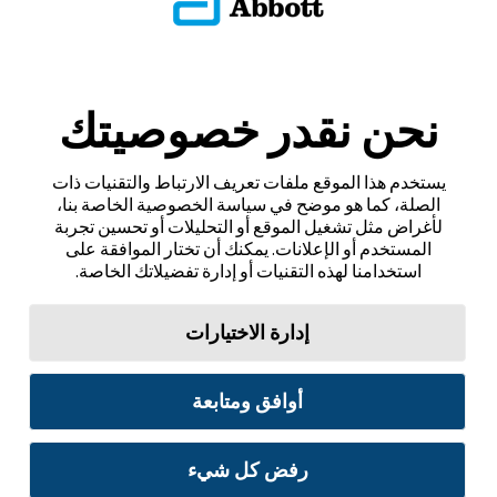
نحن نقدر خصوصيتك
يستخدم هذا الموقع ملفات تعريف الارتباط والتقنيات ذات
الصلة، كما هو موضح في سياسة الخصوصية الخاصة بنا،
لأغراض مثل تشغيل الموقع أو التحليلات أو تحسين تجربة
المستخدم أو الإعلانات. يمكنك أن تختار الموافقة على
استخدامنا لهذه التقنيات أو إدارة تفضيلاتك الخاصة.
إدارة الاختيارات
أوافق ومتابعة
رفض كل شيء