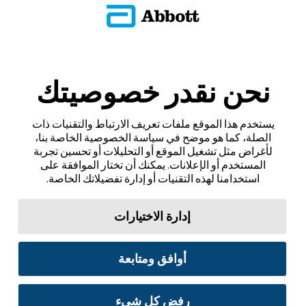
نحن نقدر خصوصيتك
يستخدم هذا الموقع ملفات تعريف الارتباط والتقنيات ذات
الصلة، كما هو موضح في سياسة الخصوصية الخاصة بنا،
لأغراض مثل تشغيل الموقع أو التحليلات أو تحسين تجربة
المستخدم أو الإعلانات. يمكنك أن تختار الموافقة على
استخدامنا لهذه التقنيات أو إدارة تفضيلاتك الخاصة.
إدارة الاختيارات
أوافق ومتابعة
رفض كل شيء