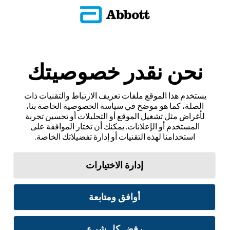
نحن نقدر خصوصيتك
يستخدم هذا الموقع ملفات تعريف الارتباط والتقنيات ذات
الصلة، كما هو موضح في سياسة الخصوصية الخاصة بنا،
لأغراض مثل تشغيل الموقع أو التحليلات أو تحسين تجربة
المستخدم أو الإعلانات. يمكنك أن تختار الموافقة على
استخدامنا لهذه التقنيات أو إدارة تفضيلاتك الخاصة.
إدارة الاختيارات
أوافق ومتابعة
رفض كل شيء