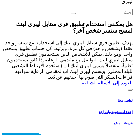
ليبري.
هل يمكنني استخدام تطبيق فري ستايل ليبري لينك
لمسح سنسر شخص آخر؟
يهدف تطبيق فري ستايل ليبري لينك إلى استخدامه مع سنسر واحد
فقط (وشخص واحد) في كل مرة، ويرتبط كل حساب تطبيق بشخص
واحد. ومع ذلك، يمكن للأشخاص الذين يستخدمون تطبيق فري
ستايل ليبري لينك التواصل مع مقدمي الرعاية إذا كانوا يستخدمون
تطبيقًا منفصلاً يسمى ليبري لينك اب (استخدم الارتباط التشعبي
للبلد المحلي). ويسمح ليبري لينك اب لمقدمي الرعاية بمراقبة
قراءات السكر التي يقوم بها أحبائهم عن بُعد.
العودة إلى الأسئلة الشائعة
تواصل معنا
إخلاء المسؤولية والمراجع
خريطة الموقع