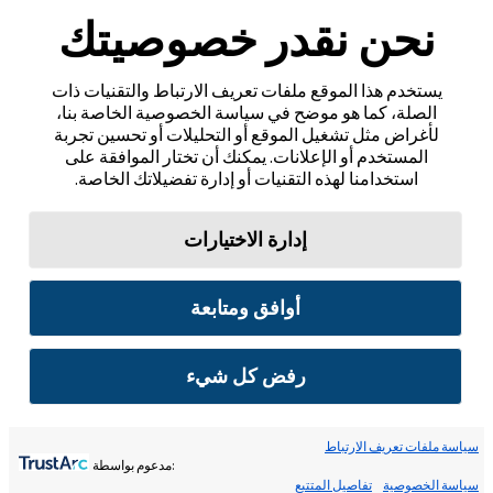
نحن نقدر خصوصيتك
يستخدم هذا الموقع ملفات تعريف الارتباط والتقنيات ذات
الصلة، كما هو موضح في سياسة الخصوصية الخاصة بنا،
لأغراض مثل تشغيل الموقع أو التحليلات أو تحسين تجربة
المستخدم أو الإعلانات. يمكنك أن تختار الموافقة على
استخدامنا لهذه التقنيات أو إدارة تفضيلاتك الخاصة.
إدارة الاختيارات
أوافق ومتابعة
رفض كل شيء
سياسة ملفات تعريف الارتباط
:مدعوم بواسطة
سياسة الخصوصية
تفاصيل المتتبع