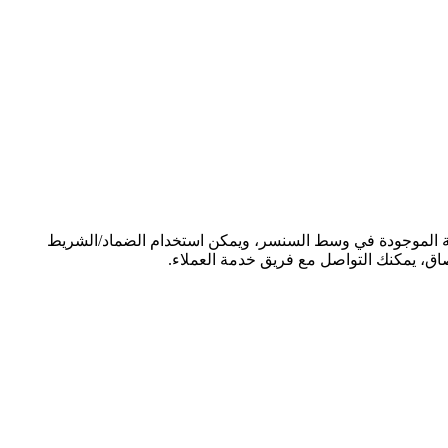
حة الموجودة في وسط السنسر، ويمكن استخدام الضماد/الشريط
اق، يمكنك التواصل مع فريق خدمة العملاء.