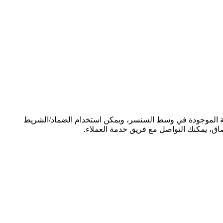
حة الموجودة في وسط السنسر، ويمكن استخدام الضماد/الشريط
اق، يمكنك التواصل مع فريق خدمة العملاء.