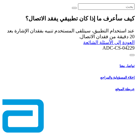
كيف سأعرف ما إذا كان تطبيقي يفقد الاتصال؟
عند استخدام التطبيق، سيتلقى المستخدم تنبيه بفقدان الإشارة بعد
20 دقيقة من فقدان الاتصال.
العودة إلى الأسئلة الشائعة
ADC-CS-04229
تواصل معنا
إخلاء المسؤولية والمراجع
خريطة الموقع