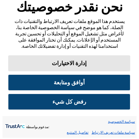
نحن نقدر خصوصيتك
يستخدم هذا الموقع ملفات تعريف الارتباط والتقنيات ذات
الصلة، كما هو موضح في سياسة الخصوصية الخاصة بنا،
لأغراض مثل تشغيل الموقع أو التحليلات أو تحسين تجربة
المستخدم أو الإعلانات. يمكنك أن تختار الموافقة على
استخدامنا لهذه التقنيات أو إدارة تفضيلاتك الخاصة.
إدارة الاختيارات
أوافق ومتابعة
رفض كل شيء
سياسة الخصوصية
:مدعوم بواسطة
سياسة ملفات تعريف الارتباط
تفاصيل المتتبع