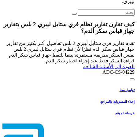
ليبري.
كيف تقارن تقارير نظام فري ستايل ليبري 2 بلس بتقارير
جهاز قياس سكر الدم؟
تقدم تقارير فري ستايل ليبري 2 بلس تفاصيل أكبر بكثير من تقارير
جهاز قياس سكر الدم نظرًا لأن نظام فري ستايل ليبري 2 بلس
يقيس السكر بطريقة مستمرة، بينما يلتقط جهاز قياس سكر الدم
قراءة السكر فقط عند إجراء اختبار سكر الدم.
العودة إلى الأسئلة الشائعة
ADC-CS-04229
تواصل معنا
إخلاء المسؤولية والمراجع
خريطة الموقع