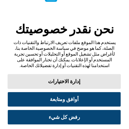
نحن نقدر خصوصيتك
يستخدم هذا الموقع ملفات تعريف الارتباط والتقنيات ذات
الصلة، كما هو موضح في سياسة الخصوصية الخاصة بنا،
لأغراض مثل تشغيل الموقع أو التحليلات أو تحسين تجربة
المستخدم أو الإعلانات. يمكنك أن تختار الموافقة على
استخدامنا لهذه التقنيات أو إدارة تفضيلاتك الخاصة.
إدارة الاختيارات
أوافق ومتابعة
رفض كل شيء