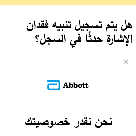
هل يتم تسجيل تنبيه فقدان
الإشارة حدثًا في السجل؟
لا يتم تسجيل أحداث فقدان الإشارة في السجل.
العودة إلى الأسئلة الشائعة
ADC-CS-04229
نحن نقدر خصوصيتك
تواصل معنا