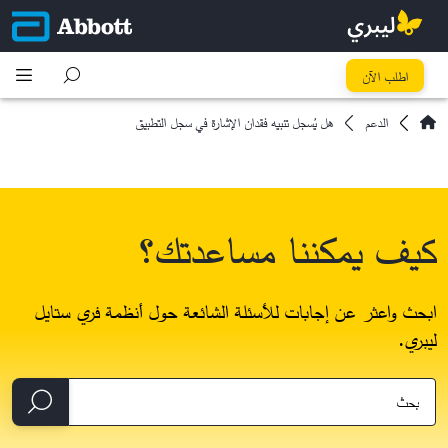
اطلب الآن
الدعم
هل يُسجل تنبيه فقدان الإشارة في سجل التطبيق
كيف يمكننا مساعدتك؟
ابحث واعثر عن إجابات للأسئلة الشائعة حول أنظمة فري ستايل
ليبري.