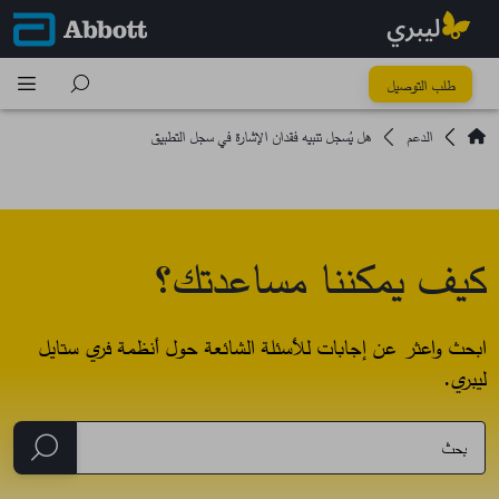
طلب التوصيل
الدعم
هل يُسجل تنبيه فقدان الإشارة في سجل التطبيق
كيف يمكننا مساعدتك؟
ابحث واعثر عن إجابات للأسئلة الشائعة حول أنظمة فري ستايل
ليبري.