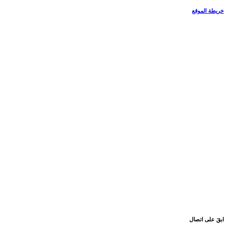
خريطة الموقع
ابقَ على اتصال