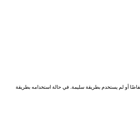
ضًا أو لم يستخدم بطريقة سليمة. في حالة استخدامه بطريقة