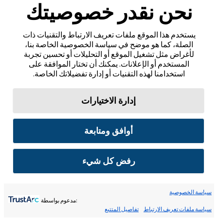
نحن نقدر خصوصيتك
يستخدم هذا الموقع ملفات تعريف الارتباط والتقنيات ذات
الصلة، كما هو موضح في سياسة الخصوصية الخاصة بنا،
لأغراض مثل تشغيل الموقع أو التحليلات أو تحسين تجربة
المستخدم أو الإعلانات. يمكنك أن تختار الموافقة على
استخدامنا لهذه التقنيات أو إدارة تفضيلاتك الخاصة.
إدارة الاختيارات
أوافق ومتابعة
رفض كل شيء
سياسة الخصوصية
:مدعوم بواسطة
سياسة ملفات تعريف الارتباط
تفاصيل المتتبع