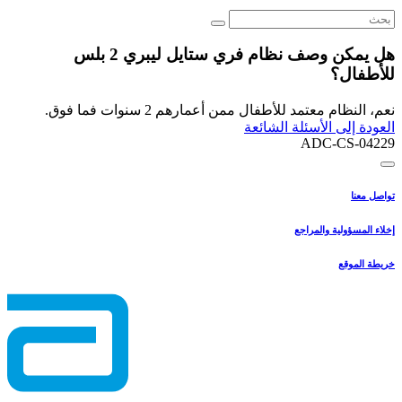
هل يمكن وصف نظام فري ستايل ليبري 2 بلس
للأطفال؟
نعم، النظام معتمد للأطفال ممن أعمارهم 2 سنوات فما فوق.
العودة إلى الأسئلة الشائعة
ADC-CS-04229
تواصل معنا
إخلاء المسؤولية والمراجع
خريطة الموقع