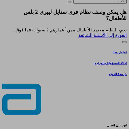
هل يمكن وصف نظام فري ستايل ليبري 2 بلس
للأطفال؟
نعم، النظام معتمد للأطفال ممن أعمارهم 2 سنوات فما فوق.
العودة إلى الأسئلة الشائعة
تواصل معنا
إخلاء المسؤولية والمراجع
خريطة الموقع
ابقَ على اتصال