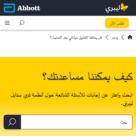
اطلب الآن
يدعم
هل يحتفظ التطبيق ببياناتي بعد التحديث؟
كيف يمكننا مساعدتك؟
ابحث واعثر عن إجابات للأسئلة الشائعة حول أنظمة فري ستايل
ليبري.