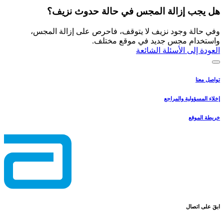
هل يجب إزالة المجس في حالة حدوث نزيف؟
وفي حالة وجود نزيف لا يتوقف، فاحرص على إزالة المجس،
واستخدام مجس جديد في موقع مختلف.
العودة إلى الأسئلة الشائعة
تواصل معنا
إخلاء المسؤولية والمراجع
خريطة الموقع
ابقَ على اتصال