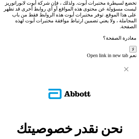
تخضع لسيطرة مختبرات أبوت. ولذلك ، فإن شركة أبوت لابوراتوريز
ليست مسؤولة عن محتوى هذه المواقع أو أي روابط أخرى قد تظهر
على هذا الموقع. توفر مختبرات أبوت هذه الروابط فقط من باب
المجاملة ، ولا يعني تضمين ارتباط موافقة مختبرات أبوت لهذه
الصفحة.
مغادرة الصفحة؟
لا
نعم
Open link in new tab
نحن نقدر خصوصيتك