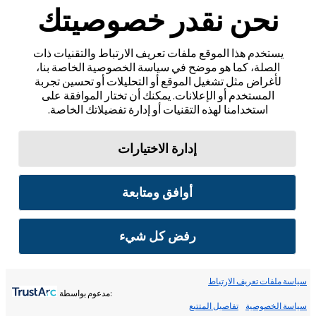
نحن نقدر خصوصيتك
يستخدم هذا الموقع ملفات تعريف الارتباط والتقنيات ذات
الصلة، كما هو موضح في سياسة الخصوصية الخاصة بنا،
لأغراض مثل تشغيل الموقع أو التحليلات أو تحسين تجربة
المستخدم أو الإعلانات. يمكنك أن تختار الموافقة على
استخدامنا لهذه التقنيات أو إدارة تفضيلاتك الخاصة.
إدارة الاختيارات
أوافق ومتابعة
رفض كل شيء
سياسة ملفات تعريف الارتباط
:مدعوم بواسطة
سياسة الخصوصية
تفاصيل المتتبع