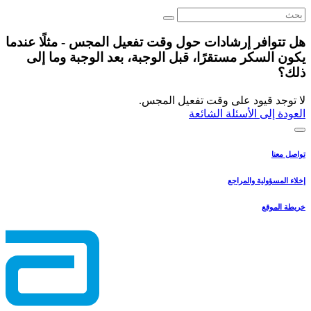
هل تتوافر إرشادات حول وقت تفعيل المجس - مثلًا عندما
يكون السكر مستقرًا، قبل الوجبة، بعد الوجبة وما إلى
ذلك؟
لا توجد قيود على وقت تفعيل المجس.
العودة إلى الأسئلة الشائعة
تواصل معنا
إخلاء المسؤولية والمراجع
خريطة الموقع