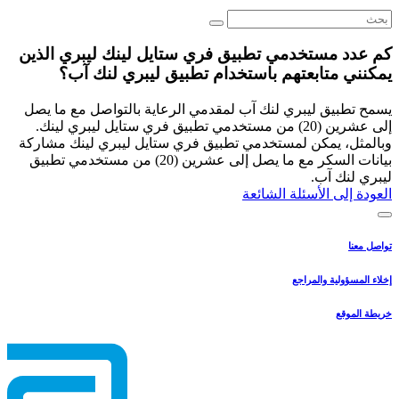
كم عدد مستخدمي تطبيق فري ستايل لينك ليبري الذين
يمكنني متابعتهم باستخدام تطبيق ليبري لنك آب؟
يسمح تطبيق ليبري لنك آب لمقدمي الرعاية بالتواصل مع ما يصل
إلى عشرين (20) من مستخدمي تطبيق فري ستايل ليبري لينك.
وبالمثل، يمكن لمستخدمي تطبيق فري ستايل ليبري لينك مشاركة
بيانات السكر مع ما يصل إلى عشرين (20) من مستخدمي تطبيق
ليبري لنك آب.
العودة إلى الأسئلة الشائعة
تواصل معنا
إخلاء المسؤولية والمراجع
خريطة الموقع