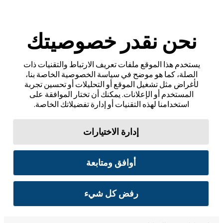
نحن نقدر خصوصيتك
يستخدم هذا الموقع ملفات تعريف الارتباط والتقنيات ذات
الصلة، كما هو موضح في سياسة الخصوصية الخاصة بنا،
لأغراض مثل تشغيل الموقع أو التحليلات أو تحسين تجربة
المستخدم أو الإعلانات. يمكنك أن تختار الموافقة على
استخدامنا لهذه التقنيات أو إدارة تفضيلاتك الخاصة.
إدارة الاختيارات
أوافق ومتابعة
رفض كل شيء