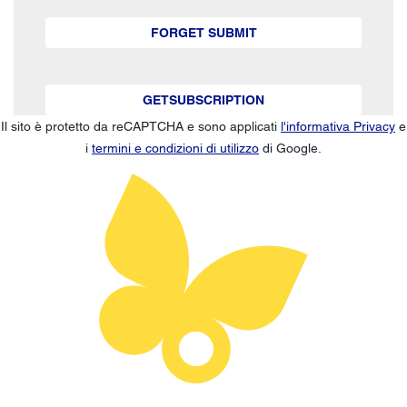
FORGET SUBMIT
GETSUBSCRIPTION
Il sito è protetto da reCAPTCHA e sono applicati
l'informativa Privacy
e
i
termini e condizioni di utilizzo
di Google.