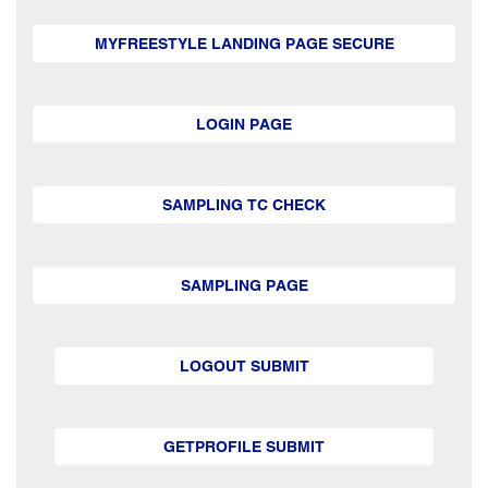
MYFREESTYLE LANDING PAGE SECURE
LOGIN PAGE
SAMPLING TC CHECK
SAMPLING PAGE
LOGOUT SUBMIT
GETPROFILE SUBMIT