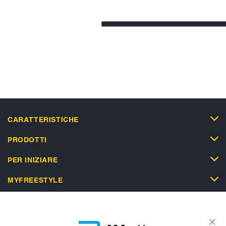
CARATTERISTICHE
PRODOTTI
PER INIZIARE
MYFREESTYLE
SUPPORTO