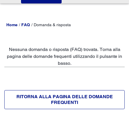
Home
FAQ
Domanda & risposta
Nessuna domanda o risposta (FAQ) trovata. Torna alla
pagina delle domande frequenti utilizzando il pulsante in
basso.
RITORNA ALLA PAGINA DELLE DOMANDE
FREQUENTI