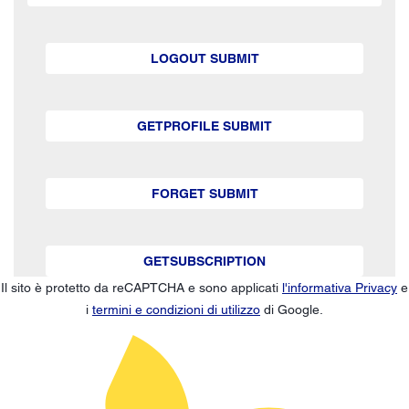
LOGOUT SUBMIT
GETPROFILE SUBMIT
FORGET SUBMIT
GETSUBSCRIPTION
Il sito è protetto da reCAPTCHA e sono applicati
l'informativa Privacy
e
i
termini e condizioni di utilizzo
di Google.