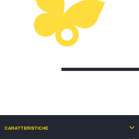
CARATTERISTICHE