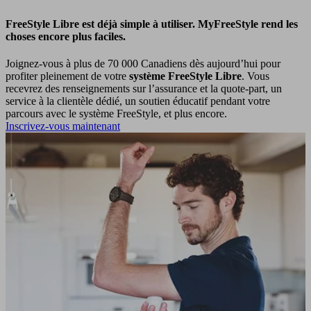
FreeStyle Libre est déjà simple à utiliser. MyFreeStyle rend les
choses encore plus faciles.
Joignez-vous à plus de 70 000 Canadiens dès aujourd’hui pour
profiter pleinement de votre
système FreeStyle Libre
. Vous
recevrez des renseignements sur l’assurance et la quote-part, un
service à la clientèle dédié, un soutien éducatif pendant votre
parcours avec le système FreeStyle, et plus encore.
Inscrivez-vous maintenant