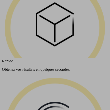
Rapide
Obtenez vos résultats en quelques secondes.