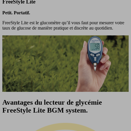
FreeStyle Lite
Petit. Portatif.
FreeStyle Lite est le glucomètre qu’il vous faut pour mesurer votre
taux de glucose de manière pratique et discrète au quotidien.
Avantages du lecteur de glycémie
FreeStyle Lite BGM system.