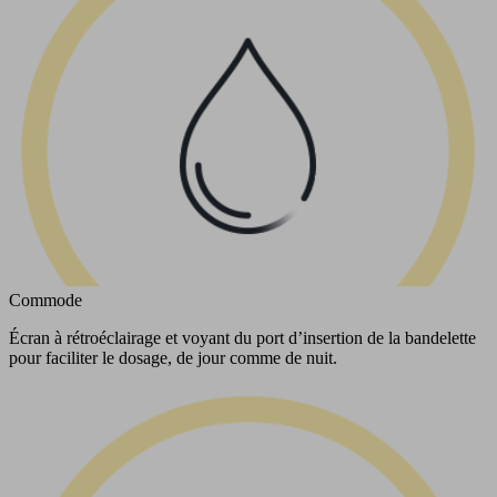
Commode
Écran à rétroéclairage et voyant du port d’insertion de la bandelette
pour faciliter le dosage, de jour comme de nuit.