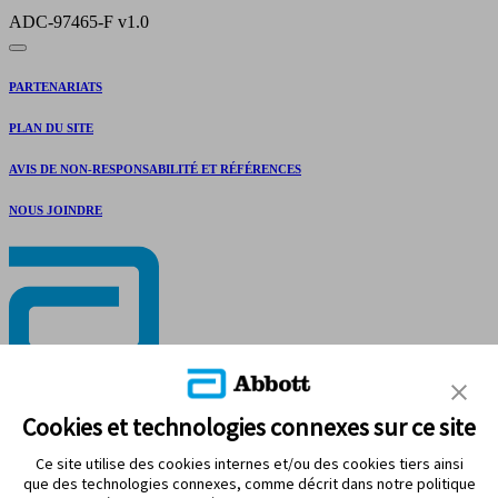
ADC-97465-F v1.0
PARTENARIATS
PLAN DU SITE
AVIS DE NON-RESPONSABILITÉ ET RÉFÉRENCES
NOUS JOINDRE
RESTEZ CONNECTÉ
Cookies et technologies connexes sur ce site
Ce site utilise des cookies internes et/ou des cookies tiers ainsi
que des technologies connexes, comme décrit dans notre politique