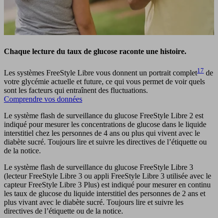
Chaque lecture du taux de glucose raconte une histoire.
17
Les systèmes FreeStyle Libre vous donnent un portrait complet
de
votre glycémie actuelle et future, ce qui vous permet de voir quels
sont les facteurs qui entraînent des fluctuations.
Comprendre vos données
Le système flash de surveillance du glucose FreeStyle Libre 2 est
indiqué pour mesurer les concentrations de glucose dans le liquide
interstitiel chez les personnes de 4 ans ou plus qui vivent avec le
diabète sucré. Toujours lire et suivre les directives de l’étiquette ou
de la notice.
Le système flash de surveillance du glucose FreeStyle Libre 3
(lecteur FreeStyle Libre 3 ou appli FreeStyle Libre 3 utilisée avec le
capteur FreeStyle Libre 3 Plus) est indiqué pour mesurer en continu
les taux de glucose du liquide interstitiel des personnes de 2 ans et
plus vivant avec le diabète sucré. Toujours lire et suivre les
directives de l’étiquette ou de la notice.