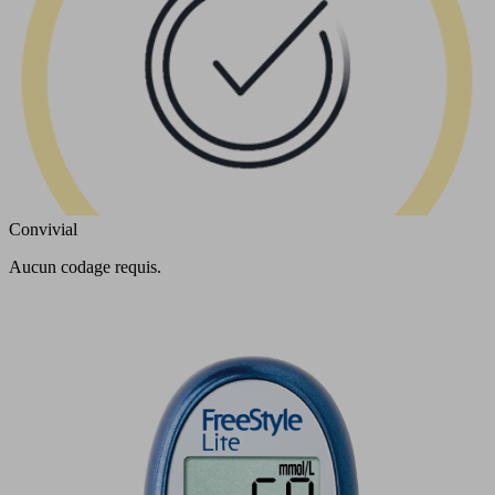
Convivial
Aucun codage requis.