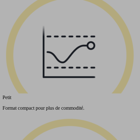
Petit
Format compact pour plus de commodité.