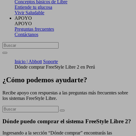
Conceptos básicos de Libre
Entiende tu glucosa
Vivir Saludable
APOYO
APOYO
Preguntas frecuentes
Contáctanos
Inicio | Abbott
Soporte
Dónde comprar FreeStyle Libre 2 en Perú
¿Cómo podemos ayudarte?
Recibe apoyo con respuestas a las preguntas más frecuentes sobre
los sistemas FreeStyle Libre.
Dónde puedo comprar el sistema FreeStyle Libre 2?
Ingresando a la sección “Dónde comprar” encontrarás las