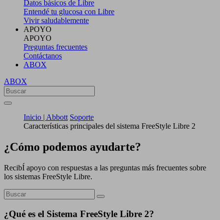
Datos básicos de Libre
Entendé tu glucosa con Libre
Vivir saludablemente
APOYO
APOYO
Preguntas frecuentes
Contáctanos
ABOX
ABOX
Inicio | Abbott
Soporte
Características principales del sistema FreeStyle Libre 2
¿Cómo podemos ayudarte?
RecibÍ apoyo con respuestas a las preguntas más frecuentes sobre
los sistemas FreeStyle Libre.
¿Qué es el Sistema FreeStyle Libre 2?