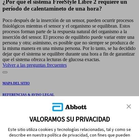
¿Por qué el sistema FreeStyle Libre 2 requiere un
período de calentamineto de una hora?
Poco después de la inserción de un sensor, pueden ocurrir procesos
fisiológicos mientras el sensor y el organismo se equilibran. Estos
procesos forman parte de la respuesta natural del organismo a la
inserción del sensor. El proceso de equilibrio puede variar entre una
persona y otra; asimismo, es posible que no siempre se produzca de
la misma manera en una misma persona. Por lo tanto, se ha decidido
dejar que el sistema se equilibre durante una hora a fin de garantizar
que el sistema ofrezca lecturas de glucosa exactas.
Volver a las preguntas frecuentes
MAPA DEL SITIO
REFERENCIAS & AVISO LEGAL
CONTÁCTANOS
VALORAMOS SU PRIVACIDAD
Este sitio utiliza cookies y tecnologías relacionadas, tal y como se
describe en nuestra política de privacidad, con fines que pueden