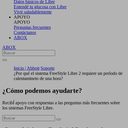
Datos básicos de Libre
Entendé tu glucosa con Libre
Vivir saludablemente
APOYO
APOYO
Preguntas frecuentes
Contáctanos
ABOX
ABOX
Inicio | Abbott
Soporte
¿Por qué el sistema FreeStyle Libre 2 requiere un período de
calentamineto de una hora?
¿Cómo podemos ayudarte?
RecibÍ apoyo con respuestas a las preguntas más frecuentes sobre
los sistemas FreeStyle Libre.