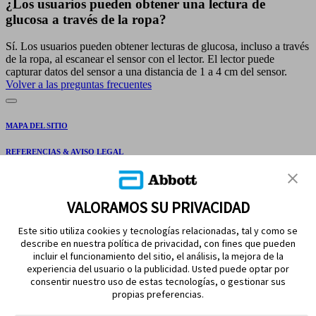
¿Los usuarios pueden obtener una lectura de
glucosa a través de la ropa?
Sí. Los usuarios pueden obtener lecturas de glucosa, incluso a través
de la ropa, al escanear el sensor con el lector. El lector puede
capturar datos del sensor a una distancia de 1 a 4 cm del sensor.
Volver a las preguntas frecuentes
MAPA DEL SITIO
REFERENCIAS & AVISO LEGAL
CONTÁCTANOS
VALORAMOS SU PRIVACIDAD
Este sitio utiliza cookies y tecnologías relacionadas, tal y como se
describe en nuestra política de privacidad, con fines que pueden
incluir el funcionamiento del sitio, el análisis, la mejora de la
experiencia del usuario o la publicidad. Usted puede optar por
consentir nuestro uso de estas tecnologías, o gestionar sus
propias preferencias.
MANTENTE EN CONTACTO