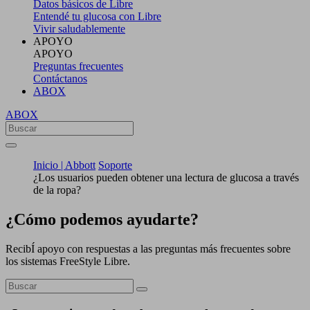
Datos básicos de Libre
Entendé tu glucosa con Libre
Vivir saludablemente
APOYO
APOYO
Preguntas frecuentes
Contáctanos
ABOX
ABOX
Inicio | Abbott
Soporte
¿Los usuarios pueden obtener una lectura de glucosa a través
de la ropa?
¿Cómo podemos ayudarte?
RecibÍ apoyo con respuestas a las preguntas más frecuentes sobre
los sistemas FreeStyle Libre.