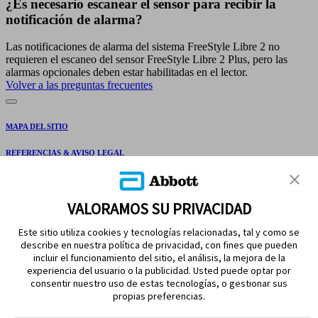
¿Es necesario escanear el sensor para recibir la
notificación de alarma?
Las notificaciones de alarma del sistema FreeStyle Libre 2 no
requieren el escaneo del sensor FreeStyle Libre 2 Plus, pero las
alarmas opcionales deben estar habilitadas en el lector.
Volver a las preguntas frecuentes
MAPA DEL SITIO
REFERENCIAS & AVISO LEGAL
CONTÁCTANOS
VALORAMOS SU PRIVACIDAD
Este sitio utiliza cookies y tecnologías relacionadas, tal y como se
describe en nuestra política de privacidad, con fines que pueden
incluir el funcionamiento del sitio, el análisis, la mejora de la
experiencia del usuario o la publicidad. Usted puede optar por
consentir nuestro uso de estas tecnologías, o gestionar sus
propias preferencias.
MANTENTE EN CONTACTO