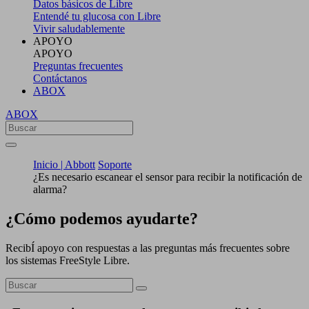
Datos básicos de Libre
Entendé tu glucosa con Libre
Vivir saludablemente
APOYO
APOYO
Preguntas frecuentes
Contáctanos
ABOX
ABOX
Inicio | Abbott
Soporte
¿Es necesario escanear el sensor para recibir la notificación de
alarma?
¿Cómo podemos ayudarte?
RecibÍ apoyo con respuestas a las preguntas más frecuentes sobre
los sistemas FreeStyle Libre.