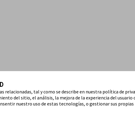
D
ías relacionadas, tal y como se describe en nuestra política de priv
ento del sitio, el análisis, la mejora de la experiencia del usuario 
nsentir nuestro uso de estas tecnologías, o gestionar sus propias 