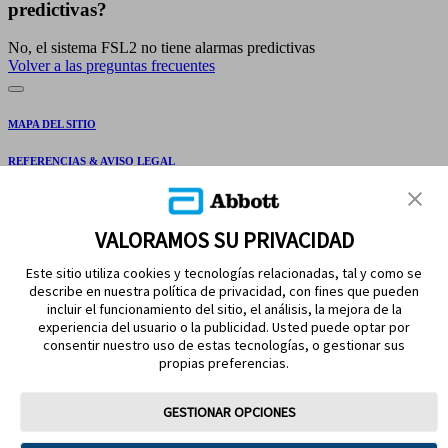
predictivas?
No, el sistema FSL2 no tiene alarmas predictivas
Volver a las preguntas frecuentes
MAPA DEL SITIO
REFERENCIAS & AVISO LEGAL
CONTÁCTANOS
VALORAMOS SU PRIVACIDAD
Este sitio utiliza cookies y tecnologías relacionadas, tal y como se
describe en nuestra política de privacidad, con fines que pueden
incluir el funcionamiento del sitio, el análisis, la mejora de la
experiencia del usuario o la publicidad. Usted puede optar por
consentir nuestro uso de estas tecnologías, o gestionar sus
propias preferencias.
MANTENTE EN CONTACTO
GESTIONAR OPCIONES