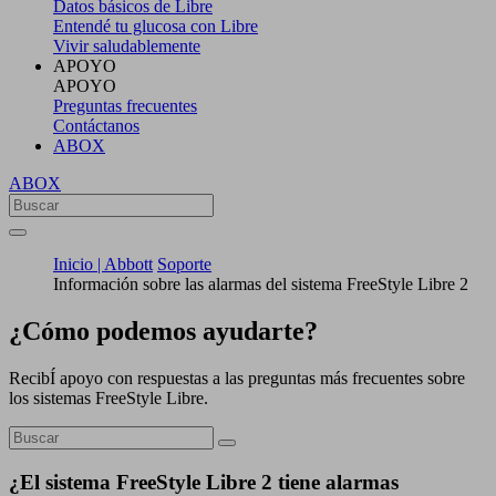
Datos básicos de Libre
Entendé tu glucosa con Libre
Vivir saludablemente
APOYO
APOYO
Preguntas frecuentes
Contáctanos
ABOX
ABOX
Inicio | Abbott
Soporte
Información sobre las alarmas del sistema FreeStyle Libre 2
¿Cómo podemos ayudarte?
RecibÍ apoyo con respuestas a las preguntas más frecuentes sobre
los sistemas FreeStyle Libre.
¿El sistema FreeStyle Libre 2 tiene alarmas