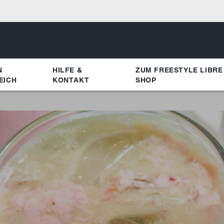
N
HILFE &
ZUM FREESTYLE LIBRE
EICH
KONTAKT
SHOP