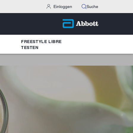
Einloggen
Suche
FREESTYLE LIBRE
TESTEN