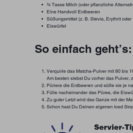
¾ Tasse Milch (oder pflanzliche Alternati
Eine Handvoll Erdbeeren
Süßungsmittel (z. B. Stevia, Erythrit oder 
Eiswürfel
So einfach geht’s:
Verquirle das Matcha-Pulver mit 80 bis
Am besten siebst Du vorher das Pulver, d
Püriere die Erdbeeren und süße sie je n
Fülle nacheinander das Püree, die Eiswür
Zu guter Letzt wird das Ganze mit der 
Schon hast Du Deinen eigenen Iced Straw
Servier-T