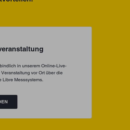
veranstaltung
bindlich in unserem Online-Live-
 Veranstaltung vor Ort über die
le Libre Messsystems.
DEN