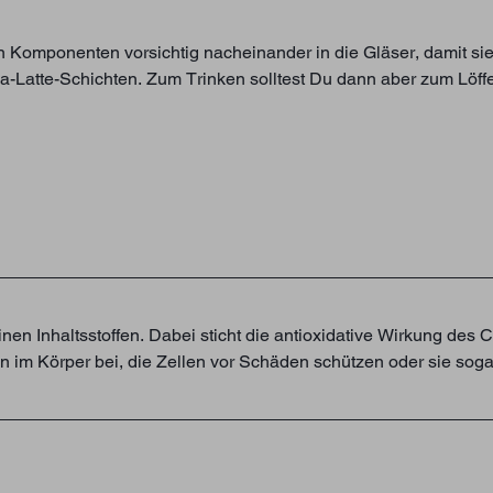
n Komponenten vorsichtig nacheinander in die Gläser, damit sie 
a-Latte-Schichten. Zum Trinken solltest Du dann aber zum Löffe
nen Inhaltsstoffen. Dabei sticht die antioxidative Wirkung de
n im Körper bei, die Zellen vor Schäden schützen oder sie soga