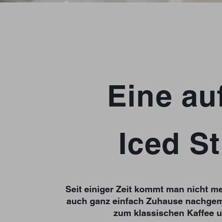
Eine au
Iced S
Seit einiger Zeit kommt man nicht me
auch ganz einfach Zuhause nachgema
zum klassischen Kaffee u