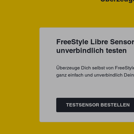
FreeStyle Libre Sensor 
unverbindlich testen
Überzeuge Dich selbst von FreeStyle 
ganz einfach und unverbindlich Dei
TESTSENSOR BESTELLEN