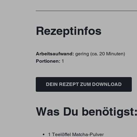
Rezeptinfos
Arbeitsaufwand:
gering (ca. 20 Minuten)
Portionen:
1
DEIN REZEPT ZUM DOWNLOAD
Was Du benötigst
1 Teelöffel Matcha-Pulver