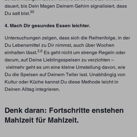
dauert, bis Dein Magen Deinem Gehirn signalisiert, dass
30
Du satt bist.
4. Mach Dir gesundes Essen leichter.
Untersuchungen zeigen, dass sich die Reihenfolge, in der
Du Lebensmittel zu Dir nimmst, auch über Wochen
3,6
einhalten lässt.
Es geht nicht um strenge Regeln oder
darum, auf Deine Lieblingsspeisen zu verzichten –
vielmehr geht es um eine kleine Umstellung davon, wie
Du die Speisen auf Deinem Teller isst. Unabhängig von
Kultur oder Küche kannst Du diese Methode leicht in
Deinen Alltag integrieren.
Denk daran: Fortschritte enstehen
Mahlzeit für Mahlzeit.