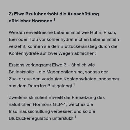
2) Eiweißzufuhr erhöht die Ausschüttung
1
nützlicher Hormone.
Werden eiweißreiche Lebensmittel wie Huhn, Fisch,
Eier oder Tofu vor kohlenhydratreichen Lebensmitteln
verzehrt, können sie den Blutzuckeranstieg durch die
Kohlenhydrate auf zwei Wegen abflachen:
Erstens verlangsamt Eiweiß – ähnlich wie
Ballaststoffe – die Magenentleerung, sodass der
Zucker aus den verdauten Kohlenhydraten langsamer
1
aus dem Darm ins Blut gelangt.
Zweitens stimuliert Eiweiß die Freisetzung des
natürlichen Hormons GLP-1, welches die
Insulinausschüttung verbessert und so die
1
Blutzuckerregulation unterstützt.