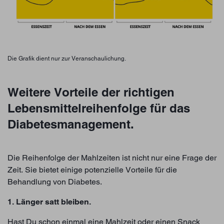
Die Grafik dient nur zur Veranschaulichung.
Weitere Vorteile der richtigen
Lebensmittelreihenfolge für das
Diabetesmanagement.
Die Reihenfolge der Mahlzeiten ist nicht nur eine Frage der
Zeit. Sie bietet einige potenzielle Vorteile für die
Behandlung von Diabetes.
1. Länger satt bleiben.
Hast Du schon einmal eine Mahlzeit oder einen Snack