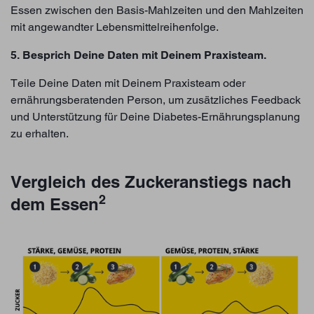
Essen zwischen den Basis-Mahlzeiten und den Mahlzeiten
mit angewandter Lebensmittelreihenfolge.
5. Besprich Deine Daten mit Deinem Praxisteam.
Teile Deine Daten mit Deinem Praxisteam oder
ernährungsberatenden Person, um zusätzliches Feedback
und Unterstützung für Deine Diabetes-Ernährungsplanung
zu erhalten.
Vergleich des Zuckeranstiegs nach
2
dem Essen