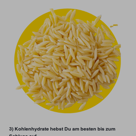
3) Kohlenhydrate hebst Du am besten bis zum