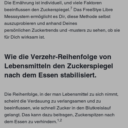
Die Ernährung ist individuell, und viele Faktoren
7
beeinflussen den Zuckerspiegel.
Das FreeStye Libre
Messsystem ermöglicht es Dir, diese Methode selbst
auszuprobieren und anhand Deines
persönlichen Zuckertrends und -musters zu sehen, ob sie
für Dich wirksam ist.
Wie die Verzehr-Reihenfolge von
Lebensmitteln den Zuckerspiegel
nach dem Essen stabilisiert.
Die Reihenfolge, in der man Lebensmittel zu sich nimmt,
scheint die Verdauung zu verlangsamen und zu
beeinflussen, wie schnell Zucker in den Blutkreislauf
gelangt. Das kann dazu beitragen, Zuckerspitzen nach
1,2
dem Essen zu verhindern.