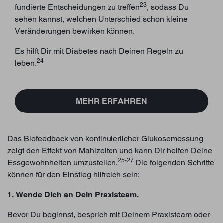
23
fundierte Entscheidungen zu treffen
, sodass Du
sehen kannst, welchen Unterschied schon kleine
Veränderungen bewirken können.
Es hilft Dir mit Diabetes nach Deinen Regeln zu
24
leben.
MEHR ERFAHREN
Das Biofeedback von kontinuierlicher Glukosemessung
zeigt den Effekt von Mahlzeiten und kann Dir helfen Deine
25-27
Essgewohnheiten umzustellen.
Die folgenden Schritte
können für den Einstieg hilfreich sein:
1. Wende Dich an Dein Praxisteam.
Bevor Du beginnst, besprich mit Deinem Praxisteam oder