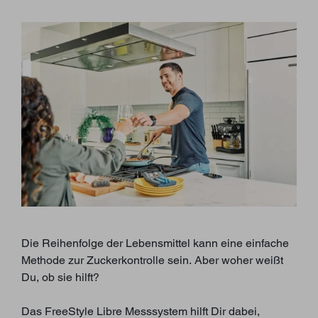
Die Reihenfolge der Lebensmittel kann eine einfache
Methode zur Zuckerkontrolle sein. Aber woher weißt
Du, ob sie hilft?
Das FreeStyle Libre Messsystem hilft Dir dabei,