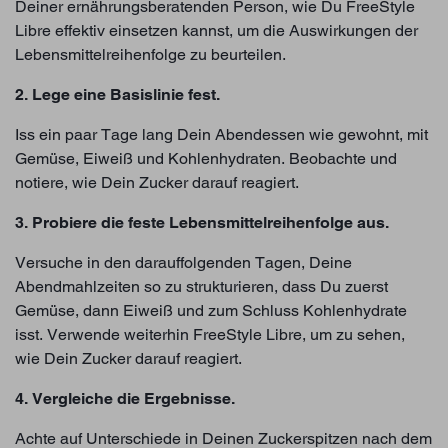
Deiner ernährungsberatenden Person, wie Du FreeStyle
Libre effektiv einsetzen kannst, um die Auswirkungen der
Lebensmittelreihenfolge zu beurteilen.
2. Lege eine Basislinie fest.
Iss ein paar Tage lang Dein Abendessen wie gewohnt, mit
Gemüse, Eiweiß und Kohlenhydraten. Beobachte und
notiere, wie Dein Zucker darauf reagiert.
3. Probiere die feste Lebensmittelreihenfolge aus.
Versuche in den darauffolgenden Tagen, Deine
Abendmahlzeiten so zu strukturieren, dass Du zuerst
Gemüse, dann Eiweiß und zum Schluss Kohlenhydrate
isst. Verwende weiterhin FreeStyle Libre, um zu sehen,
wie Dein Zucker darauf reagiert.
4. Vergleiche die Ergebnisse.
Achte auf Unterschiede in Deinen Zuckerspitzen nach dem