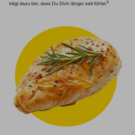
8
trägt dazu bei, dass Du Dich länger satt fühlst.