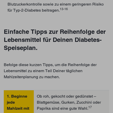
Blutzuckerkontrolle sowie zu einem geringeren Risiko
13-16
für Typ-2-Diabetes beitragen.
Einfache Tipps zur Reihenfolge der
Lebensmittel für Deinen Diabetes-
Speiseplan.
Befolge diese kurzen Tipps, um die Reihenfolge der
Lebensmittel zu einem Teil Deiner täglichen
Mahlzeitenplanung zu machen.
1. Beginne
Ob roh, gekocht oder gedünstet –
jede
Blattgemüse, Gurken, Zucchini oder
17
Mahlzeit mit
Paprika sind eine gute Wahl.