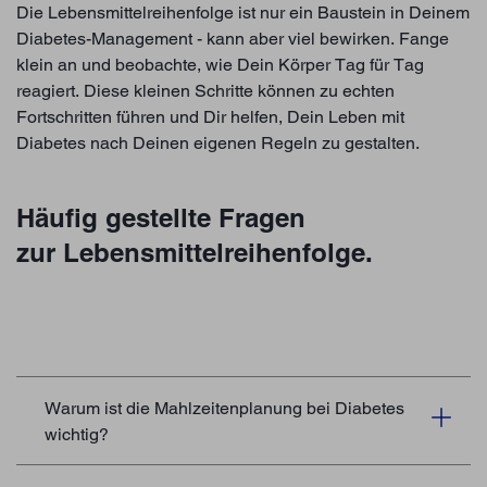
Die Lebensmittelreihenfolge ist nur ein Baustein in Deinem
Diabetes-Management - kann aber viel bewirken. Fange
klein an und beobachte, wie Dein Körper Tag für Tag
reagiert. Diese kleinen Schritte können zu echten
Fortschritten führen und Dir helfen, Dein Leben mit
Diabetes nach Deinen eigenen Regeln zu gestalten.
Häufig gestellte Fragen
zur Lebensmittelreihenfolge.
Warum ist die Mahlzeitenplanung bei Diabetes
wichtig?