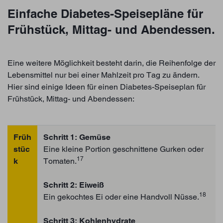
Einfache Diabetes-Speisepläne für
Frühstück, Mittag- und Abendessen.
Eine weitere Möglichkeit besteht darin, die Reihenfolge der
Lebensmittel nur bei einer Mahlzeit pro Tag zu ändern.
Hier sind einige Ideen für einen Diabetes-Speiseplan für
Frühstück, Mittag- und Abendessen:
Früh
Schritt 1: Gemüse
stüc
Eine kleine Portion geschnittene Gurken oder
17
k
Tomaten.
Schritt 2: Eiweiß
18
Ein gekochtes Ei oder eine Handvoll Nüsse.
Schritt 3: Kohlenhydrate