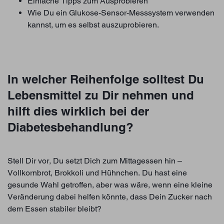
Einfache Tipps zum Ausprobieren
Wie Du ein Glukose-Sensor-Messsystem verwenden
kannst, um es selbst auszuprobieren.
In welcher Reihenfolge solltest Du
Lebensmittel zu Dir nehmen und
hilft dies wirklich bei der
Diabetesbehandlung?
Stell Dir vor, Du setzt Dich zum Mittagessen hin –
Vollkornbrot, Brokkoli und Hühnchen. Du hast eine
gesunde Wahl getroffen, aber was wäre, wenn eine kleine
Veränderung dabei helfen könnte, dass Dein Zucker nach
dem Essen stabiler bleibt?