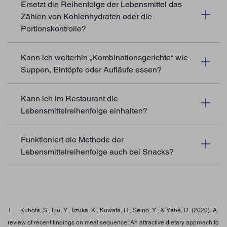
Ersetzt die Reihenfolge der Lebensmittel das
Zählen von Kohlenhydraten oder die
Portionskontrolle?
Kann ich weiterhin „Kombinationsgerichte“ wie
Suppen, Eintöpfe oder Aufläufe essen?
Kann ich im Restaurant die
Lebensmittelreihenfolge einhalten?
Funktioniert die Methode der
Lebensmittelreihenfolge auch bei Snacks?
1. Kubota, S., Liu, Y., Iizuka, K., Kuwata, H., Seino, Y., & Yabe, D. (2020). A
review of recent findings on meal sequence: An attractive dietary approach to