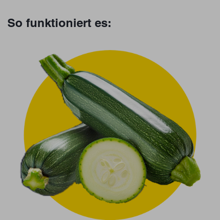
So funktioniert es: