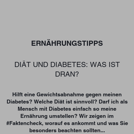
ERNÄHRUNGSTIPPS
DIÄT UND DIABETES: WAS IST
DRAN?
Hilft eine Gewichtsabnahme gegen meinen
Diabetes? Welche Diät ist sinnvoll? Darf ich als
Mensch mit Diabetes einfach so meine
Ernährung umstellen? Wir zeigen im
#Faktencheck, worauf es ankommt und was Sie
besonders beachten sollten...