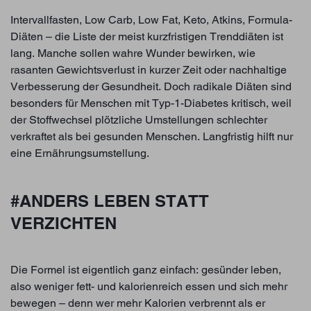
Intervallfasten, Low Carb, Low Fat, Keto, Atkins, Formula-
Diäten – die Liste der meist kurzfristigen Trenddiäten ist
lang. Manche sollen wahre Wunder bewirken, wie
rasanten Gewichtsverlust in kurzer Zeit oder nachhaltige
Verbesserung der Gesundheit. Doch radikale Diäten sind
besonders für Menschen mit Typ-1-Diabetes kritisch, weil
der Stoffwechsel plötzliche Umstellungen schlechter
verkraftet als bei gesunden Menschen. Langfristig hilft nur
eine Ernährungsumstellung.
#ANDERS LEBEN STATT
VERZICHTEN
Die Formel ist eigentlich ganz einfach: gesünder leben,
also weniger fett- und kalorienreich essen und sich mehr
bewegen – denn wer mehr Kalorien verbrennt als er