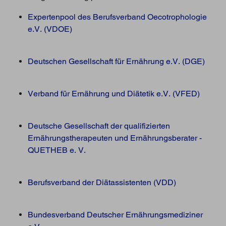
Expertenpool des Berufsverband Oecotrophologie
e.V. (VDOE)
Deutschen Gesellschaft für Ernährung e.V. (DGE)
Verband für Ernährung und Diätetik e.V. (VFED)
Deutsche Gesellschaft der qualifizierten
Ernährungstherapeuten und Ernährungsberater -
QUETHEB e. V.
Berufsverband der Diätassistenten (VDD)
Bundesverband Deutscher Ernährungsmediziner