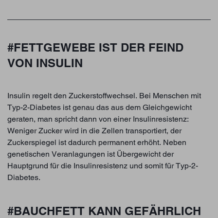
#FETTGEWEBE IST DER FEIND
VON INSULIN
Insulin regelt den Zuckerstoffwechsel. Bei Menschen mit
Typ-2-Diabetes ist genau das aus dem Gleichgewicht
geraten, man spricht dann von einer Insulinresistenz:
Weniger Zucker wird in die Zellen transportiert, der
Zuckerspiegel ist dadurch permanent erhöht. Neben
genetischen Veranlagungen ist Übergewicht der
Hauptgrund für die Insulinresistenz und somit für Typ-2-
Diabetes.
#BAUCHFETT KANN GEFÄHRLICH