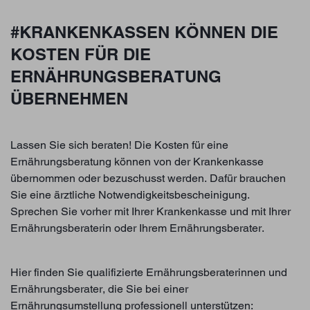
#KRANKENKASSEN KÖNNEN DIE
KOSTEN FÜR DIE
ERNÄHRUNGSBERATUNG
ÜBERNEHMEN
Lassen Sie sich beraten! Die Kosten für eine
Ernährungsberatung können von der Krankenkasse
übernommen oder bezuschusst werden. Dafür brauchen
Sie eine ärztliche Notwendigkeitsbescheinigung.
Sprechen Sie vorher mit Ihrer Krankenkasse und mit Ihrer
Ernährungsberaterin oder Ihrem Ernährungsberater.
Hier finden Sie qualifizierte Ernährungsberaterinnen und
Ernährungsberater, die Sie bei einer
Ernährungsumstellung professionell unterstützen: