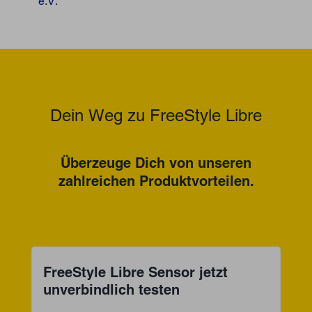
e.V.
Dein Weg zu FreeStyle Libre
Überzeuge Dich von unseren
zahlreichen Produktvorteilen.
FreeStyle Libre Sensor jetzt
unverbindlich testen