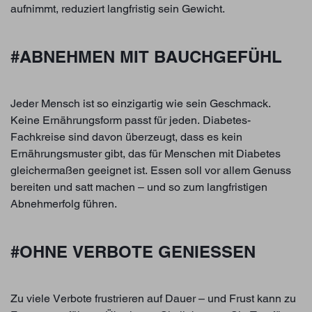
aufnimmt, reduziert langfristig sein Gewicht.
#ABNEHMEN MIT BAUCHGEFÜHL
Jeder Mensch ist so einzigartig wie sein Geschmack.
Keine Ernährungsform passt für jeden. Diabetes-
Fachkreise sind davon überzeugt, dass es kein
Ernährungsmuster gibt, das für Menschen mit Diabetes
gleichermaßen geeignet ist. Essen soll vor allem Genuss
bereiten und satt machen – und so zum langfristigen
Abnehmerfolg führen.
#OHNE VERBOTE GENIESSEN
Zu viele Verbote frustrieren auf Dauer – und Frust kann zu