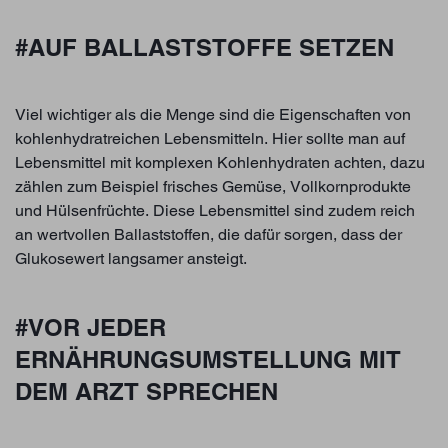
#AUF BALLASTSTOFFE SETZEN
Viel wichtiger als die Menge sind die Eigenschaften von
kohlenhydratreichen Lebensmitteln. Hier sollte man auf
Lebensmittel mit komplexen Kohlenhydraten achten, dazu
zählen zum Beispiel frisches Gemüse, Vollkornprodukte
und Hülsenfrüchte. Diese Lebensmittel sind zudem reich
an wertvollen Ballaststoffen, die dafür sorgen, dass der
Glukosewert langsamer ansteigt.
#VOR JEDER
ERNÄHRUNGSUMSTELLUNG MIT
DEM ARZT SPRECHEN