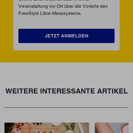
Veranstaltung vor Ort über die Vorteile des
FreeStyle Libre Messsystems.
JETZT ANMELDEN
WEITERE INTERESSANTE ARTIKEL