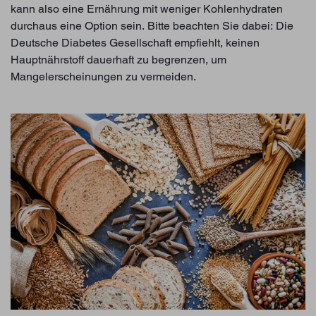
kann also eine Ernährung mit weniger Kohlenhydraten
durchaus eine Option sein. Bitte beachten Sie dabei: Die
Deutsche Diabetes Gesellschaft empfiehlt, keinen
Hauptnährstoff dauerhaft zu begrenzen, um
Mangelerscheinungen zu vermeiden.