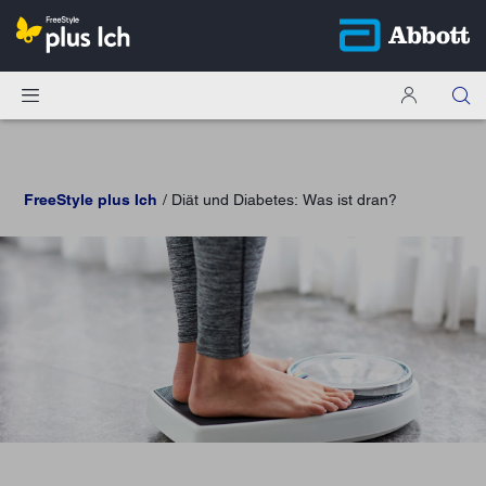
FreeStyle plus Ich
Diät und Diabetes: Was ist dran?