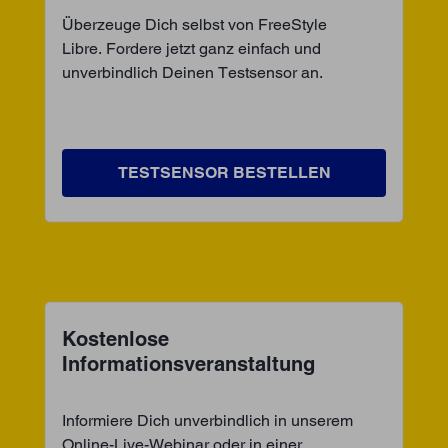
Überzeuge Dich selbst von FreeStyle
Libre. Fordere jetzt ganz einfach und
unverbindlich Deinen Testsensor an.
TESTSENSOR BESTELLEN
Kostenlose
Informationsveranstaltung
Informiere Dich unverbindlich in unserem
Online-Live-Webinar oder in einer