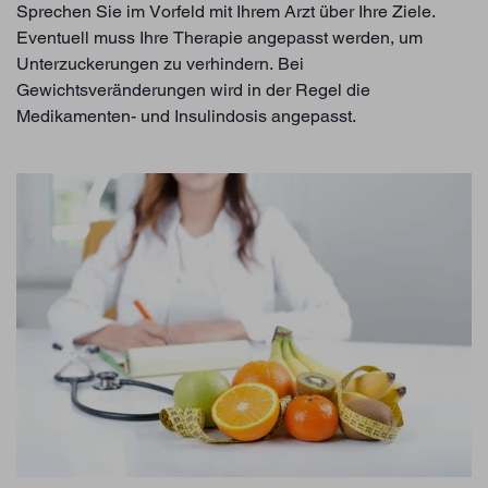
Sprechen Sie im Vorfeld mit Ihrem Arzt über Ihre Ziele.
Eventuell muss Ihre Therapie angepasst werden, um
Unterzuckerungen zu verhindern. Bei
Gewichtsveränderungen wird in der Regel die
Medikamenten- und Insulindosis angepasst.