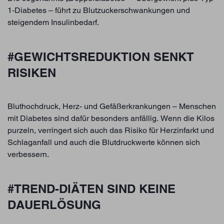
1-Diabetes – führt zu Blutzuckerschwankungen und
steigendem Insulinbedarf.
#GEWICHTSREDUKTION SENKT
RISIKEN
Bluthochdruck, Herz- und Gefäßerkrankungen – Menschen
mit Diabetes sind dafür besonders anfällig. Wenn die Kilos
purzeln, verringert sich auch das Risiko für Herzinfarkt und
Schlaganfall und auch die Blutdruckwerte können sich
verbessern.
#TREND-DIÄTEN SIND KEINE
DAUERLÖSUNG