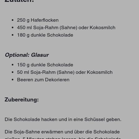
250 g
Haferflocken
450 ml Soja-Rahm (Sahne) oder Kokosmilch
180 g
dunkle Schokolade
Optional: Glasur
150 g
dunkle Schokolade
50 ml Soja-Rahm (Sahne) oder Kokosmilch
Beeren zum Dekorieren
Zubereitung:
Die Schokolade hacken und in eine Schüssel geben.
Die Soja-Sahne erwärmen und über die Schokolade