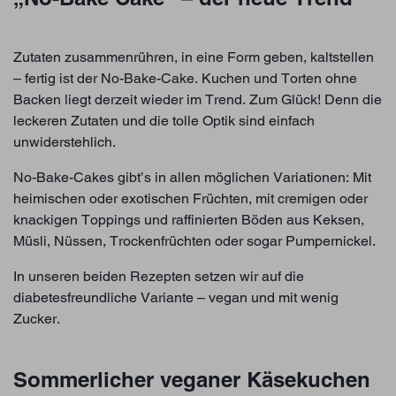
Zutaten zusammenrühren, in eine Form geben, kaltstellen
– fertig ist der No-Bake-Cake. Kuchen und Torten ohne
Backen liegt derzeit wieder im Trend. Zum Glück! Denn die
leckeren Zutaten und die tolle Optik sind einfach
unwiderstehlich.
No-Bake-Cakes gibt’s in allen möglichen Variationen: Mit
heimischen oder exotischen Früchten, mit cremigen oder
knackigen Toppings und raffinierten Böden aus Keksen,
Müsli, Nüssen, Trockenfrüchten oder sogar Pumpernickel.
In unseren beiden Rezepten setzen wir auf die
diabetesfreundliche Variante – vegan und mit wenig
Zucker.
Sommerlicher veganer Käsekuchen