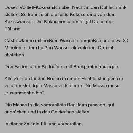
Dosen Vollfett-Kokosmilch über Nacht in den Kühlschrank
stellen. So trennt sich die feste Kokoscreme von dem
Kokoswasser. Die Kokoscreme benötigst Du für die
Füllung.
Cashewkerne mit heißem Wasser übergießen und etwa 30
Minuten in dem heißen Wasser einweichen. Danach
absieben.
Den Boden einer Springform mit Backpapier auslegen.
Alle Zutaten für den Boden in einem Hochleistungsmixer
zu einer klebrigen Masse zerkleinern. Die Masse muss
„zusammenhalten“.
Die Masse in die vorbereitete Backform pressen, gut
andrücken und in das Gefrierfach stellen.
In dieser Zeit die Füllung vorbereiten.