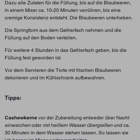
Dazu alle Zutaten für die Füllung, bis auf die Blaubeeren,
in einem Mixer ca. 10-20 Minuten verrühren, bis eine
cremige Konsistenz entsteht. Die Blaubeeren unterheben.
Die Springform aus dem Gefrierfach nehmen und die
Füllung auf den Boden verteilen.
Für weitere 4 Stunden in das Gefrierfach geben, bis die
Füllung fest geworden ist.
Vor dem Servieren die Torte mit frischen Blaubeeren
dekorieren und im Kühlschrank aufbewahren.
Tipps:
Cashewkerne
vor der Zubereitung entweder über Nacht
einweichen
oder
mit heißem Wasser übergießen
und ca.
30 Minuten in dem Wasser stehen lassen. So lassen sie