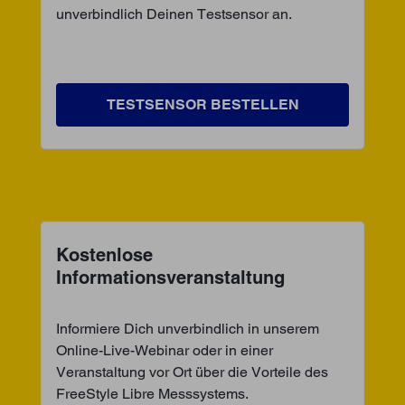
unverbindlich Deinen Testsensor an.
TESTSENSOR BESTELLEN
Kostenlose
Informationsveranstaltung
Informiere Dich unverbindlich in unserem
Online-Live-Webinar oder in einer
Veranstaltung vor Ort über die Vorteile des
FreeStyle Libre Messsystems.