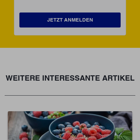
JETZT ANMELDEN
WEITERE INTERESSANTE ARTIKEL