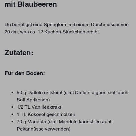
mit Blaubeeren
Du benötigst eine Springform mit einem Durchmesser von
20 cm, was ca. 12 Kuchen-Stückchen ergibt.
Zutaten:
Für den Boden:
50 g Datteln entsteint (statt Datteln eignen sich auch
Soft Aprikosen)
1/2 TL Vanilleextrakt
1 TL Kokosöl geschmolzen
70 g Mandeln (statt Mandeln kannst Du auch
Pekannüsse verwenden)