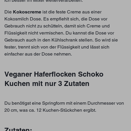
ich besser im Mixer weiterverarbeiten.
Die
Kokoscreme
ist die feste Creme aus einer
Kokosmilch Dose. Es empfiehlt sich, die Dose vor
Gebrauch nicht zu schütteln, damit sich Creme und
Flüssigkeit nicht vermischen. Du kannst die Dose vor
Gebrauch auch in den Kühlschrank stellen. So wird sie
fester, trennt sich von der Flüssigkeit und lässt sich
einfacher aus der Dose nehmen.
Veganer Haferflocken Schoko
Kuchen mit nur 3 Zutaten
Du benötigst eine Springform mit einem Durchmesser von
20 cm, was ca. 12 Kuchen-Stückchen ergibt.
Zutaten: