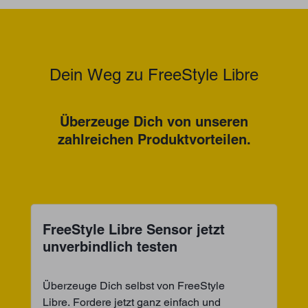
Dein Weg zu FreeStyle Libre
Überzeuge Dich von unseren
zahlreichen Produktvorteilen.
FreeStyle Libre Sensor jetzt
unverbindlich testen
Überzeuge Dich selbst von FreeStyle
Libre. Fordere jetzt ganz einfach und