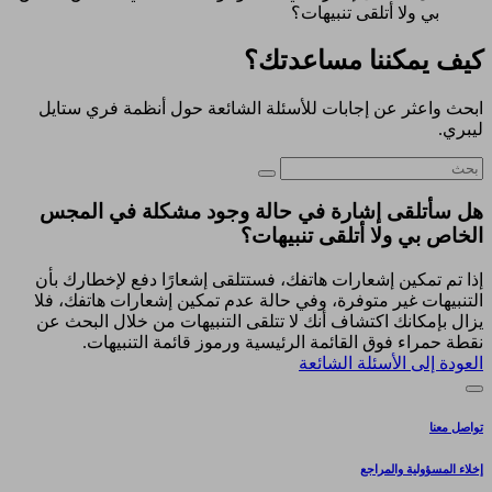
بي ولا أتلقى تنبيهات؟
كيف يمكننا مساعدتك؟
ابحث واعثر عن إجابات للأسئلة الشائعة حول أنظمة فري ستايل
ليبري.
هل سأتلقى إشارة في حالة وجود مشكلة في المجس
الخاص بي ولا أتلقى تنبيهات؟
إذا تم تمكين إشعارات هاتفك، فستتلقى إشعارًا دفع لإخطارك بأن
التنبيهات غير متوفرة، وفي حالة عدم تمكين إشعارات هاتفك، فلا
يزال بإمكانك اكتشاف أنك لا تتلقى التنبيهات من خلال البحث عن
نقطة حمراء فوق القائمة الرئيسية ورموز قائمة التنبيهات.
العودة إلى الأسئلة الشائعة
تواصل معنا
إخلاء المسؤولية والمراجع