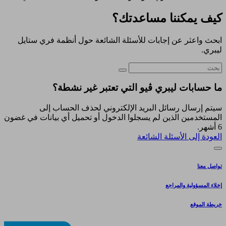
كيف يمكننا مساعدتك؟
ابحث واعثر عن إجابات للأسئلة الشائعة حول أنظمة فري ستايل
ليبري.
ما حسابات ليبري ڤيو التي تعتبر غير نشطة؟
سيتم إرسال رسائل البريد الإلكتروني لحذف الحساب إلى
المستخدمين الذين لم يسجلوا الدخول أو تحميل أي بيانات في غضون
6 أشهر.
العودة إلى الأسئلة الشائعة
تواصل معنا
إخلاء المسؤولية والمراجع
خريطة الموقع