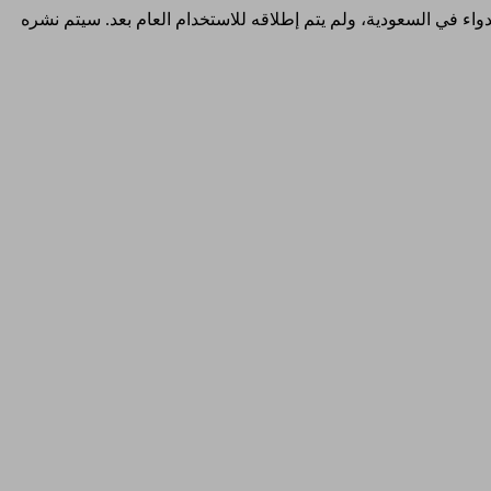
والدواء في السعودية، ولم يتم إطلاقه للاستخدام العام بعد. سيتم نشره