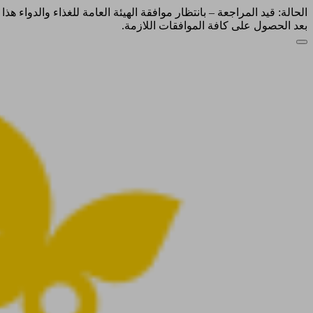
الحالة: قيد المراجعة – بانتظار موافقة الهيئة العامة للغذاء والدواء ه
بعد الحصول على كافة الموافقات اللازمة.