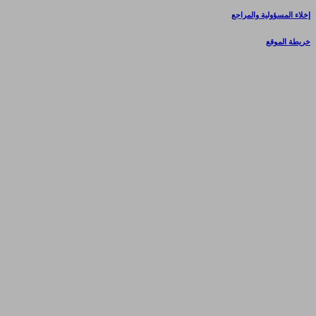
إخلاء المسؤولية والمراجع
خريطة الموقع