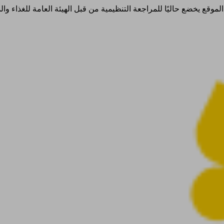
ذا الموقع يخضع حاليًا للمراجعة التنظيمية من قبل الهيئة العامة للغذاء 