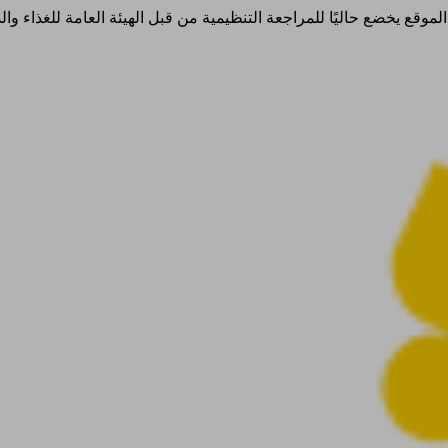
ذا الموقع يخضع حاليًا للمراجعة التنظيمية من قبل الهيئة العامة للغذاء 