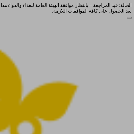
الحالة: قيد المراجعة – بانتظار موافقة الهيئة العامة للغذاء والدواء ه
بعد الحصول على كافة الموافقات اللازمة.