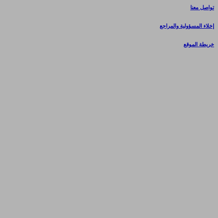
تواصل معنا
إخلاء المسؤولية والمراجع
خريطة الموقع