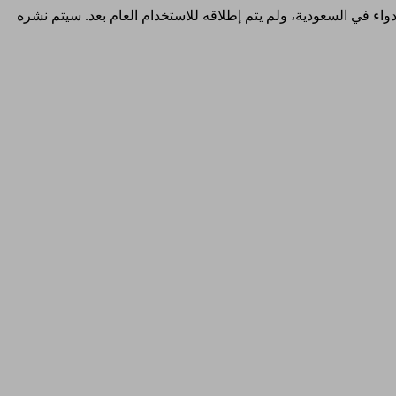
والدواء في السعودية، ولم يتم إطلاقه للاستخدام العام بعد. سيتم نشره