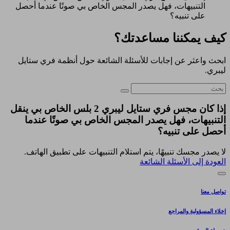
التنبيهات، فهل يصدر المجس الخاص بي صوتًا عندما أحصل
على تنبيه؟
كيف يمكننا مساعدتك؟
ابحث واعثر عن إجابات للأسئلة الشائعة حول أنظمة فري ستايل
ليبري.
إذا كان مجس فري ستايل ليبري 2 بلس الخاص بي ينقل
التنبيهات، فهل يصدر المجس الخاص بي صوتًا عندما
أحصل على تنبيه؟
لا يصدر مجسك تنبيهًا، يتم استلام التنبيهات على تطبيق الهاتف.
العودة إلى الأسئلة الشائعة
تواصل معنا
إخلاء المسؤولية والمراجع